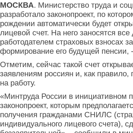
МОСКВА
. Министерство труда и с
разработало законопроект, по которо
рождении автоматически будет откр
лицевой счет. На него заносятся вс
работодателем страховых взносах за
формирование его будущей пенсии, 
Отметим, сейчас такой счет открывае
заявлениям россиян и, как правило,
на работу.
«Минтруда России в инициативном п
законопроект, которым предполагает
получения гражданами СНИЛС (стра
индивидуального лицевого счета), с