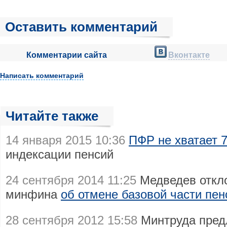
Оставить комментарий
Комментарии сайта
Вконтакте
Написать комментарий
Читайте также
14 января 2015 10:36
ПФР не хватает 
индексации пенсий
24 сентября 2014 11:25
Медведев откл
минфина
об отмене базовой части пен
28 сентября 2012 15:58
Минтруда предл