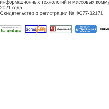
информационных технологий и массовых комму
2021 года.
Свидетельство о регистрации № ФС77-82171