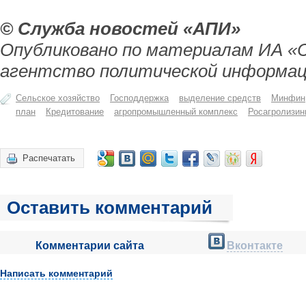
© Служба новостей «АПИ»
Опубликовано по материалам ИА «
агентство политической информац
Сельское хозяйство
Господдержка
выделение средств
Минфин
план
Кредитование
агропромышленный комплекс
Росагролизин
Распечатать
Оставить комментарий
Комментарии сайта
Вконтакте
Написать комментарий