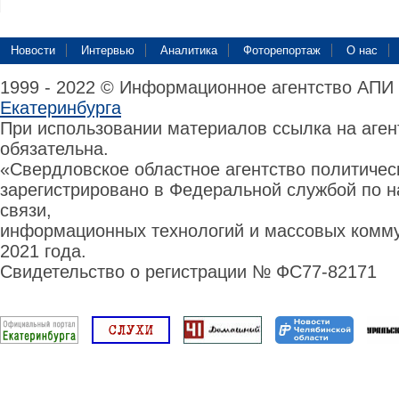
Новости
Интервью
Аналитика
Фоторепортаж
О нас
1999 - 2022 © Информационное агентство АПИ
Екатеринбурга
При использовании материалов ссылка на аге
обязательна.
«Свердловское областное агентство политиче
зарегистрировано в Федеральной службой по н
связи,
информационных технологий и массовых комму
2021 года.
Свидетельство о регистрации № ФС77-82171