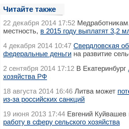
Читайте также
22 декабря 2014 17:52
Медработникам,
местность,
в 2015 году выплатят 3,2 м
4 декабря 2014 10:47
Свердловская об
федеральные деньги
на развитие сель
2 сентября 2014 17:12
В Екатеринбург
хозяйства РФ
18 августа 2014 16:46
Литва может
пот
из-за российских санкций
19 июня 2013 17:44
Евгений Куйвашев
работу в сферу сельского хозяйства