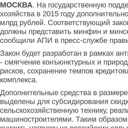
МОСКВА
. На государственную подде
хозяйства в 2015 году дополнительно
млрд рублей. Соответствующий зако
должны представить минфин и минсе
сообщили АПИ в пресс-службе прав
Закон будет разработан в рамках ан
- смягчение конъюнктурных и приро
рисков, сохранение темпов кредито
комплекса.
Дополнительные средства в размере
выделены для субсидирования скидк
сельскохозяйственную технику, реа
машиностроителями. Таким образом 