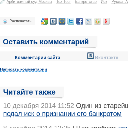
Арбитражный суд Москвы
Tez Tour
Банкротство
Иск
Руслан А
Распечатать
Оставить комментарий
Комментарии сайта
Вконтакте
Написать комментарий
Читайте также
10 декабря 2014 11:52
Один из старейш
подал иск о признании его банкротом