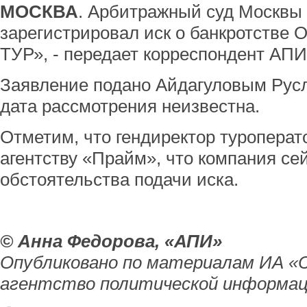
МОСКВА
. Арбитражный суд Москвы 
зарегистрировал иск о банкротстве
ТУР», - передает корреспондент АПИ
Заявление подано Айдагуловым Рус
дата рассмотрения неизвестна.
Отметим, что гендиректор туроперат
агентству «Прайм», что компания се
обстоятельства подачи иска.
© Анна Федорова, «АПИ»
Опубликовано по материалам ИА «
агентство политической информац