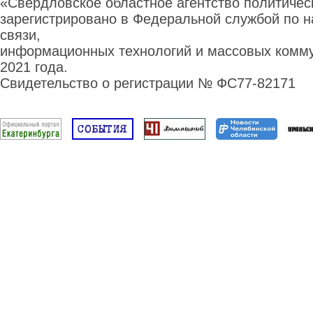
«Свердловское областное агентство политиче
зарегистрировано в Федеральной службой по н
связи,
информационных технологий и массовых комму
2021 года.
Свидетельство о регистрации № ФС77-82171