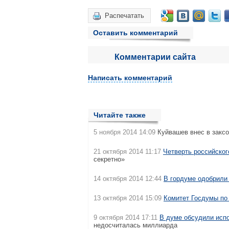
Распечатать
Оставить комментарий
Комментарии сайта
Написать комментарий
Читайте также
5 ноября 2014 14:09
Куйвашев внес в закс
21 октября 2014 11:17
Четверть российског
секретно»
14 октября 2014 12:44
В гордуме одобрили
13 октября 2014 15:09
Комитет Госдумы по
9 октября 2014 17:11
В думе обсудили исп
недосчиталась миллиарда