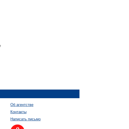
е
Об агентстве
Контакты
Написать письмо