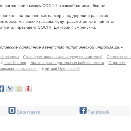
ние соглашения между СОСПП и заксобранием области.
проектов, направленных на меры поддержки и развития
которые, мы рассчитываем, будут рассмотрены и приняты
- отметил президент СОСПП Дмитрий Пумпянский.
дловское областное агентство политической информации».
ой области
Союз промышленников и предпринимателей
Соглашение 
Денис Паслер
Высокопроизводительные рабочие места
Стратегия
дписание соглашения
Дмитрий Пумпянский
Вконтакте
Facebook