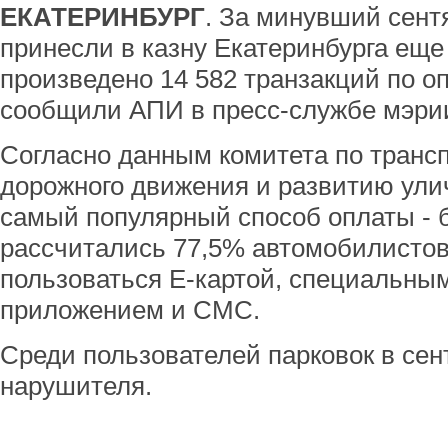
ЕКАТЕРИНБУРГ
. За минувший сент
принесли в казну Екатеринбурга еще
произведено 14 582 транзакций по оп
сообщили АПИ в пресс-службе мэри
Согласно данным комитета по трансп
дорожного движения и развитию ули
самый популярный способ оплаты - б
рассчитались 77,5% автомобилистов
пользоваться Е-картой, специальн
приложением и СМС.
Среди пользователей парковок в сен
нарушителя.