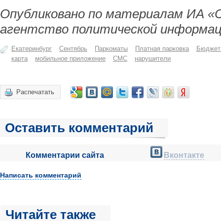
Опубликовано по материалам ИА «
агентство политической информац
Екатеринбург
Сентябрь
Паркоматы
Платная парковка
Бюджет 
карта
мобильное приложение
СМС
нарушители
Распечатать
Оставить комментарий
Комментарии сайта
Вконтакте
Написать комментарий
Читайте также