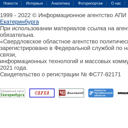
Новости
Интервью
Аналитика
Фоторепортаж
О нас
1999 - 2022 © Информационное агентство АПИ
Екатеринбурга
При использовании материалов ссылка на аге
обязательна.
«Свердловское областное агентство политиче
зарегистрировано в Федеральной службой по н
связи,
информационных технологий и массовых комму
2021 года.
Свидетельство о регистрации № ФС77-82171