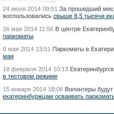
24 июня 2014 09:51
За прошедший меся
воспользовались
свыше 8,5 тысячи е
26 мая 2014 11:56
В центре Екатеринбу
паркоматы
8 мая 2014 13:51
Паркоматы в Екатери
мая
18 февраля 2014 10:13
Екатеринбургс
в тестовом режиме
15 января 2014 18:08
Волонтеры будут
екатеринбуржцам осваивать паркомат