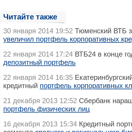
Читайте также
30 января 2014 19:52
Тюменский ВТБ за
увеличил портфель корпоративных кр
22 января 2014 17:24
ВТБ24 в конце го
депозитный портфель
22 января 2014 16:35
Екатеринбургски
кредитный
портфель корпоративных к
21 декабря 2013 12:52
Сбербанк нара
портфель физических лиц
16 декабря 2013 15:34
Кредитный порт