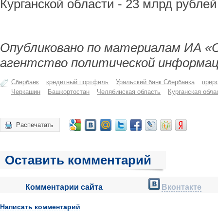
Курганской области - 23 млрд рублей
Опубликовано по материалам ИА «
агентство политической информац
Сбербанк
кредитный портфель
Уральский банк Сбербанка
прир
Черкашин
Башкортостан
Челябинская область
Курганская обла
Распечатать
Оставить комментарий
Комментарии сайта
Вконтакте
Написать комментарий