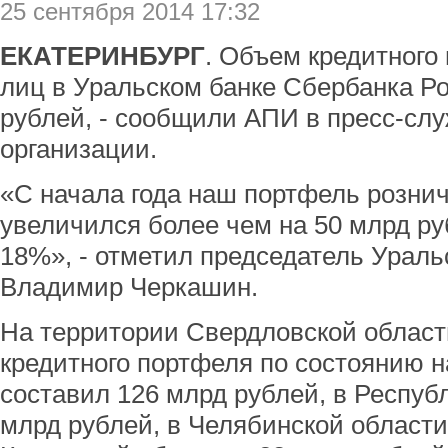
25 сентября 2014 17:32
ЕКАТЕРИНБУРГ
. Объем кредитного
лиц в Уральском банке Сбербанка Р
рублей, - сообщили АПИ в пресс-сл
организации.
«С начала года наш портфель розни
увеличился более чем на 50 млрд ру
18%», - отметил председатель Ураль
Владимир Черкашин.
На территории Свердловской област
кредитного портфеля по состоянию н
составил 126 млрд рублей, в Респуб
млрд рублей, в Челябинской области 