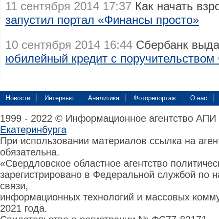
11 сентября 2014 17:37
Как начать взр
запустил портал «Финансы просто»
10 сентября 2014 16:44
Сбербанк выда
юбилейный кредит с поручительство
Новости
Интервью
Аналитика
Фоторепортаж
О нас
1999 - 2022 © Информационное агентство АПИ
Екатеринбурга
При использовании материалов ссылка на аге
обязательна.
«Свердловское областное агентство политиче
зарегистрировано в Федеральной службой по н
связи,
информационных технологий и массовых комму
2021 года.