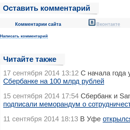
Оставить комментарий
Комментарии сайта
Вконтакте
Написать комментарий
Читайте также
17 сентября 2014 13:12
С начала года
Сбербанке на 100 млрд рублей
15 сентября 2014 17:54
Сбербанк и Sam
подписали меморандум о сотрудничес
11 сентября 2014 18:13
В Уфе
открылс