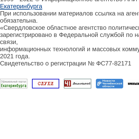
Екатеринбурга
При использовании материалов ссылка на аге
обязательна.
«Свердловское областное агентство политиче
зарегистрировано в Федеральной службой по н
связи,
информационных технологий и массовых комму
2021 года.
Свидетельство о регистрации № ФС77-82171