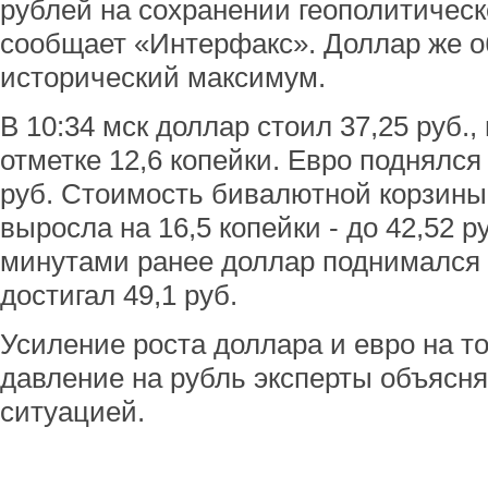
рублей на сохранении геополитическ
сообщает «Интерфакс». Доллар же о
исторический максимум.
В 10:34 мск доллар стоил 37,25 руб.
отметке 12,6 копейки. Евро поднялся 
руб. Стоимость бивалютной корзины 
выросла на 16,5 копейки - до 42,52 
минутами ранее доллар поднимался д
достигал 49,1 руб.
Усиление роста доллара и евро на т
давление на рубль эксперты объясн
ситуацией.