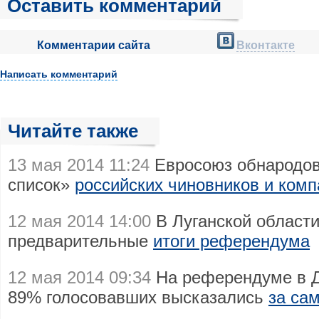
Оставить комментарий
Комментарии сайта
Вконтакте
Написать комментарий
Читайте также
13 мая 2014 11:24
Евросоюз обнародов
список»
российских чиновников и комп
12 мая 2014 14:00
В Луганской области
предварительные
итоги референдума
12 мая 2014 09:34
На референдуме в Д
89% голосовавших высказались
за са