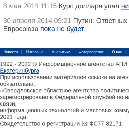
8 мая 2014 11:15
Курс доллара упал
ни
30 апреля 2014 09:21
Путин: Ответных
Евросоюза
пока не будет
Новости
Интервью
Аналитика
Фоторепортаж
О нас
1999 - 2022 © Информационное агентство АПИ
Екатеринбурга
При использовании материалов ссылка на аге
обязательна.
«Свердловское областное агентство политиче
зарегистрировано в Федеральной службой по н
связи,
информационных технологий и массовых комму
2021 года.
Свидетельство о регистрации № ФС77-82171