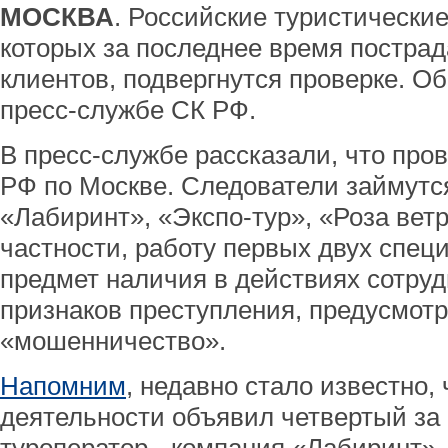
МОСКВА
. Российские туристические
которых за последнее время пострад
клиентов, подвергнутся проверке. О
пресс-службе СК РФ.
В пресс-службе рассказали, что про
РФ по Москве. Следователи займутс
«Лабиринт», «Экспо-тур», «Роза ветр
частности, работу первых двух спец
предмет наличия в действиях сотру
признаков преступления, предусмотр
«мошенничество».
Напомним
, недавно стало известно,
деятельности объявил четвертый з