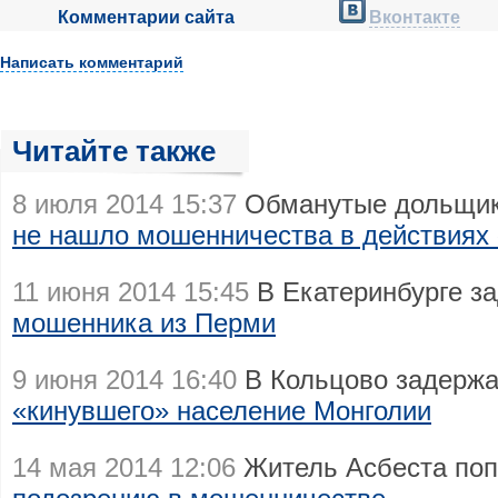
Комментарии сайта
Вконтакте
Написать комментарий
Читайте также
8 июля 2014 15:37
Обманутые дольщи
не нашло мошенничества в действиях
11 июня 2014 15:45
В Екатеринбурге з
мошенника из Перми
9 июня 2014 16:40
В Кольцово задержа
«кинувшего» население Монголии
14 мая 2014 12:06
Житель Асбеста поп