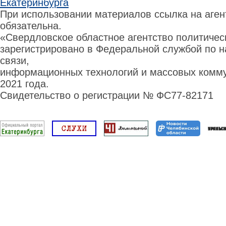
Екатеринбурга
При использовании материалов ссылка на аге
обязательна.
«Свердловское областное агентство политиче
зарегистрировано в Федеральной службой по н
связи,
информационных технологий и массовых комму
2021 года.
Свидетельство о регистрации № ФС77-82171