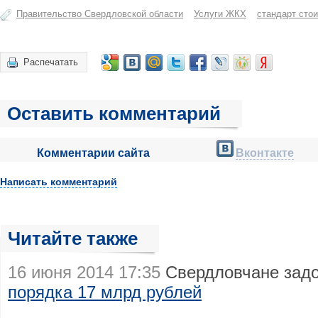
Правительство Свердловской области
Услуги ЖКХ
стандарт сто
Распечатать
Оставить комментарий
Комментарии сайта
Вконтакте
Написать комментарий
Читайте также
16 июня 2014 17:35
Свердловчане зад
порядка 17 млрд рублей