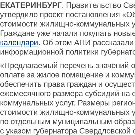
ЕКАТЕРИНБУРГ
. Правительство Св
утвердило проект постановления «О
стоимости жилищно-коммунальных ус
Граждане уже начали покупать новы
календари
. Об этом АПИ рассказали
информационной политики губернато
«Предлагаемый перечень значений о
оплате за жилое помещение и комму
обеспечить права граждан и осущест
ежемесячного размера субсидий на 
коммунальных услуг. Размеры регио
стоимости жилищно-коммунальных 
по отдельным муниципальным образ
с указом губернатора Свердловской 