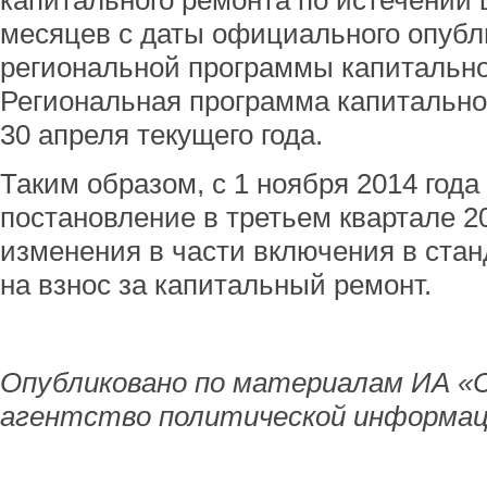
капитального ремонта по истечении
месяцев с даты официального опубл
региональной программы капитально
Региональная программа капитально
30 апреля текущего года.
Таким образом, с 1 ноября 2014 года
постановление в третьем квартале 2
изменения в части включения в стан
на взнос за капитальный ремонт.
Опубликовано по материалам ИА «
агентство политической информац