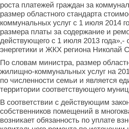
роста платежей граждан за коммуналь
размер областного стандарта стоим
коммунальных услуг с 1 июля 2014 г
размера платы за содержание и рем
действующего с 1 июля 2013 года»,-
энергетики и ЖКХ региона Николай 
По словам министра, размер областн
жилищно-коммунальных услуг на 20
по численности семьи и является ед
территории соответствующего муниц
В соответствии с действующим закон
собственников помещений в многок
возникает обязанность по уплате вз