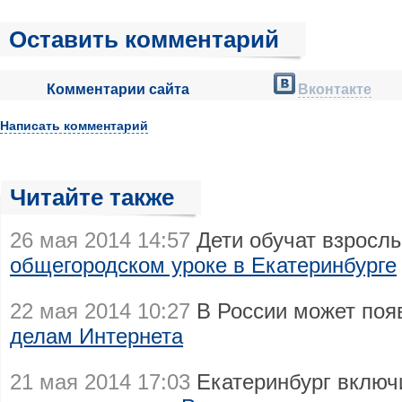
Оставить комментарий
Комментарии сайта
Вконтакте
Написать комментарий
Читайте также
26 мая 2014 14:57
Дети обучат взросл
общегородском уроке в Екатеринбурге
22 мая 2014 10:27
В России может поя
делам Интернета
21 мая 2014 17:03
Екатеринбург включ