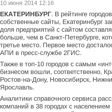
10 июня 2014 12:16
ЕКАТЕРИНБУРГ
. В рейтинге городо
собственные сайты, Екатеринбург за
доля предприятий с сайтом составля
больше, чем в Санкт-Петербурге, кот
третье место. Первое место достало
АПИ в пресс-службе 2ГИС.
Также в топ-10 городов с самым «и
бизнесом вошли, соответственно, Кр
Ростов-на-Дону, Новосибирск, Нижни
Ярославль.
Аналитики справочного сервиса расс
компаний в 38 городах с население