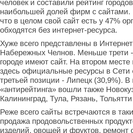
человек и составили рейтинг городо
наибольшей долей фирм с сайтами. 
что в целом свой сайт есть у 47% о
обходятся без интернет-ресурса.
Хуже всего представлены в Интернет
Набережных Челнов. Меньше трети -
городе имеют сайт. На втором месте
здесь официальные ресурсы в Сети 
третьей позиции - Липецк (30,9%). В
«антирейтинга» вошли также Новокуз
Калининград, Тула, Рязань, Тольятти
Реже всего сайты встречаются в таки
продажа продовольственных продукт
изделий, овощей и фруктов, ремонт 