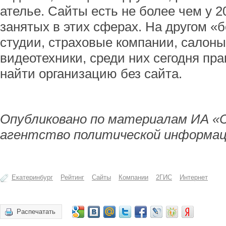
ателье. Сайты есть не более чем у 
занятых в этих сферах. На другом «бе
студии, страховые компании, салоны
видеотехники, среди них сегодня пр
найти организацию без сайта.
Опубликовано по материалам ИА «
агентство политической информац
Екатеринбург
Рейтинг
Сайты
Компании
2ГИС
Интернет
Распечатать