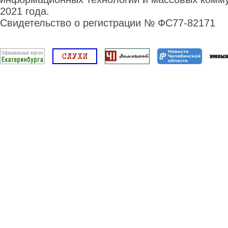
2021 года.
Свидетельство о регистрации № ФС77-82171