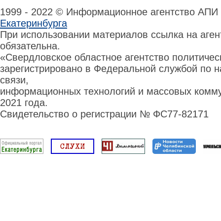
1999 - 2022 © Информационное агентство АПИ
Екатеринбурга
При использовании материалов ссылка на аге
обязательна.
«Свердловское областное агентство политиче
зарегистрировано в Федеральной службой по н
связи,
информационных технологий и массовых комму
2021 года.
Свидетельство о регистрации № ФС77-82171