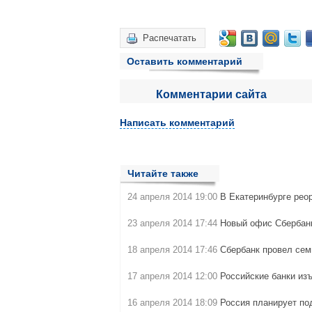
Распечатать
Оставить комментарий
Комментарии сайта
Написать комментарий
Читайте также
24 апреля 2014 19:00
В Екатеринбурге рео
23 апреля 2014 17:44
Новый офис Сбербан
18 апреля 2014 17:46
Сбербанк провел се
17 апреля 2014 12:00
Российские банки изъ
16 апреля 2014 18:09
Россия планирует по