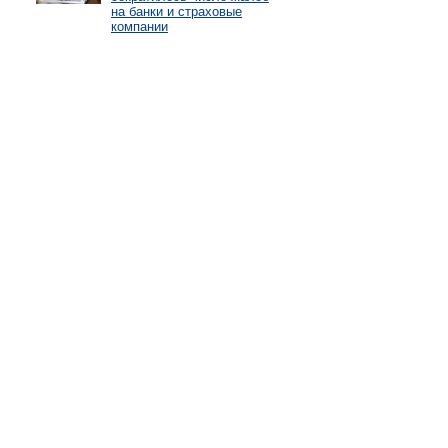
на банки и страховые
компании