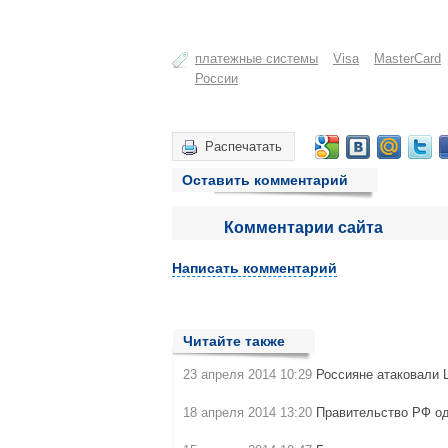
платежные системы
Visa
MasterСard
России
Распечатать
Оставить комментарий
Комментарии сайта
Написать комментарий
Читайте также
23 апреля 2014 10:29
Россияне атаковали
18 апреля 2014 13:20
Правительство РФ од