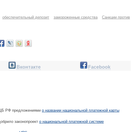
обеспечительный депозит
замороженные средства
Санкции против
Вконтакте
Facebook
 ЦБ РФ предложениями
о названии национальной платежной карты
обрило законопроект
о национальной платежной системе