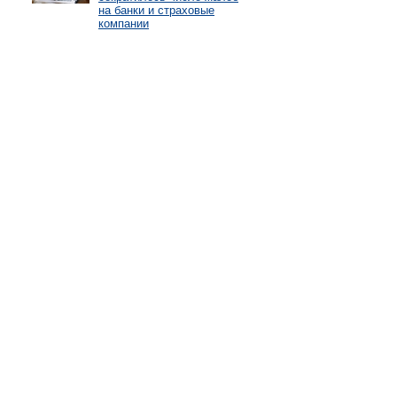
на банки и страховые
компании