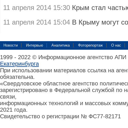
11 апреля 2014 15:30
Крым стал част
11 апреля 2014 15:04
В Крыму могут с
Новости
Интервью
Аналитика
Фоторепортаж
О нас
1999 - 2022 © Информационное агентство АПИ
Екатеринбурга
При использовании материалов ссылка на аге
обязательна.
«Свердловское областное агентство политиче
зарегистрировано в Федеральной службой по н
связи,
информационных технологий и массовых комму
2021 года.
Свидетельство о регистрации № ФС77-82171