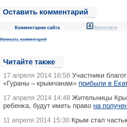
Оставить комментарий
Комментарии сайта
Вконтакте
Написать комментарий
Читайте также
17 апреля 2014 16:58
Участники благот
«Гураны – крымчанам»
прибыли в Ека
17 апреля 2014 14:48
Жительницы Крым
ребенка, будут иметь право
на получе
11 апреля 2014 15:30
Крым стал част