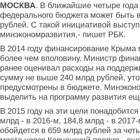
МОСКВА
. В ближайшие четыре года
федерального бюджета может быть 
рублей. С такой инициативой высту
минэкономразвития,- пишет РБК.
В 2014 году финансирование Крыма 
более чем вполовину. Министр фина
ранее оценивал расходы на поддержк
сумму не выше 240 млрд рублей, уто
предусмотрены в бюджете. Минэконо
выделить на программу развития еще
В 2015 году на эти цели понадобится
млрд - в 2016-м, 184,8 млрд - в 201
обойдется в 659 млрд рублей за четы