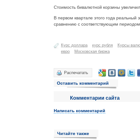
Стоимость бивалютной корзины увеличила
В первом квартале этого года реальный 
сравнению с соответствующим периодом
Курс доллара
курс рубля
Курсы вал
евро
Московская биржа
Распечатать
Оставить комментарий
Комментарии сайта
Написать комментарий
Читайте также