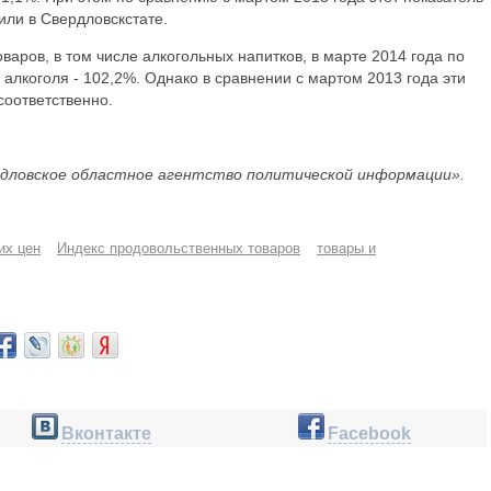
или в Свердловскстате.
варов, в том числе алкогольных напитков, в марте 2014 года по
алкоголя - 102,2%. Однако в сравнении с мартом 2013 года эти
соответственно.
дловское областное агентство политической информации».
их цен
Индекс продовольственных товаров
товары и
Вконтакте
Facebook