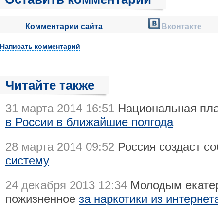
Комментарии сайта
Вконтакте
Написать комментарий
Читайте также
31 марта 2014 16:51
Национальная пла
в России в ближайшие полгода
28 марта 2014 09:52
Россия создаст с
систему
24 декабря 2013 12:34
Молодым екатер
пожизненное
за наркотики из интерне