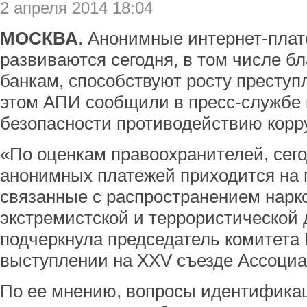
2 апреля 2014 18:04
МОСКВА
. Анонимные интернет-плат
развиваются сегодня, в том числе б
банкам, способствуют росту преступ
этом АПИ сообщили в пресс-службе 
безопасности противодействию корр
«По оценкам правоохранителей, сег
анонимных платежей приходится на 
связанные с распространением нарко
экстремистской и террористической 
подчеркнула председатель комитета
выступлении на XXV съезде Ассоциа
По ее мнению, вопросы идентифика