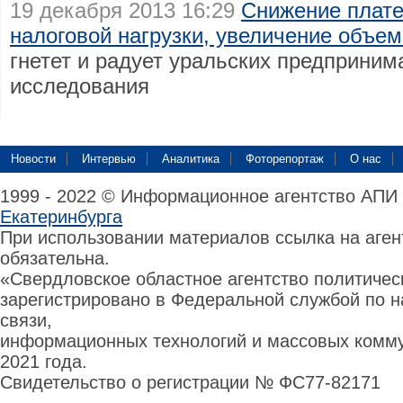
19 декабря 2013 16:29
Снижение плате
налоговой нагрузки, увеличение объе
гнетет и радует уральских предприним
исследования
Новости
Интервью
Аналитика
Фоторепортаж
О нас
1999 - 2022 © Информационное агентство АПИ
Екатеринбурга
При использовании материалов ссылка на аге
обязательна.
«Свердловское областное агентство политиче
зарегистрировано в Федеральной службой по н
связи,
информационных технологий и массовых комму
2021 года.
Свидетельство о регистрации № ФС77-82171