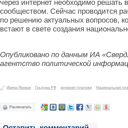
через интернет необходимо решать в
сообществом. Сейчас проводится ра
по решению актуальных вопросов, к
встают в свете создания националь
Опубликовано по данным ИА «Сверд
агентство политической информац
Ирина Яровая
Госдума РФ
интернет-платежи
Национальная пла
Распечатать
Оставить комментарий