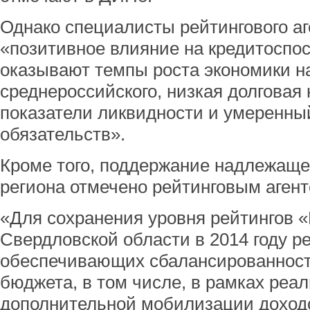
Однако специалисты рейтингового аг
«позитивное влияние на кредитоспо
оказывают темпы роста экономики н
среднероссийского, низкая долговая 
показатели ликвидности и умеренны
обязательств».
Кроме того, поддержание надлежаще
региона отмечено рейтинговым агент
«Для сохранения уровня рейтингов 
Свердловской области в 2014 году р
обеспечивающих сбалансированност
бюджета, в том числе, в рамках реа
дополнительной мобилизации доход