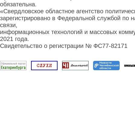
обязательна.
«Свердловское областное агентство политиче
зарегистрировано в Федеральной службой по н
связи,
информационных технологий и массовых комму
2021 года.
Свидетельство о регистрации № ФС77-82171