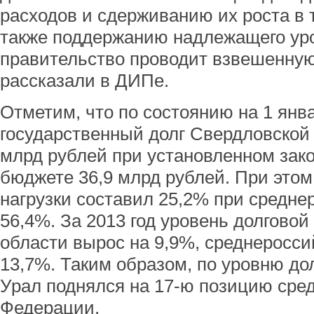
расходов и сдерживанию их роста в 
также поддержанию надлежащего уро
правительство проводит взвешенную
рассказали в ДИПе.
Отметим, что по состоянию на 1 янва
государственный долг Свердловской 
млрд рублей при установленном зак
бюджете 36,9 млрд рублей. При этом
нагрузки составил 25,2% при средне
56,4%. За 2013 год уровень долговой
области вырос на 9,9%, среднероссий
13,7%. Таким образом, по уровню до
Урал поднялся на 17-ю позицию сре
Федерации.