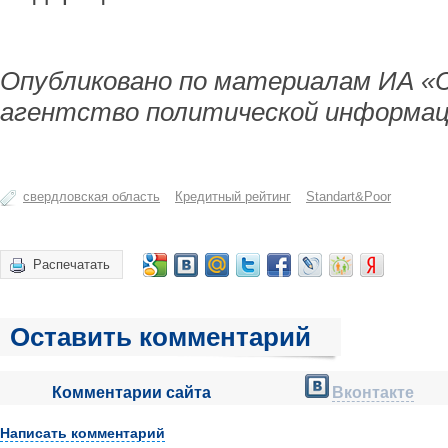
Опубликовано по материалам ИА «
агентство политической информац
свердловская область
Кредитный рейтинг
Standart&Poor
Распечатать
Оставить комментарий
Комментарии сайта
Вконтакте
Написать комментарий