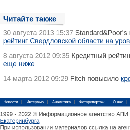
Читайте также
30 августа 2013 15:37
Standard&Poor's
рейтинг Свердловской области на уро
8 августа 2012 09:35
Кредитный рейтин
еще ниже
14 марта 2012 09:29
Fitch повысило
кр
Новости
Интервью
Аналитика
Фоторепортаж
О нас
1999 - 2022 © Информационное агентство АПИ
Екатеринбурга
При использовании материалов ссылка на аге