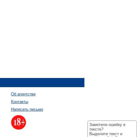
Об агентстве
Контакты
Написать письмо
Заметили ошибку в
тексте?
Выделите текст и