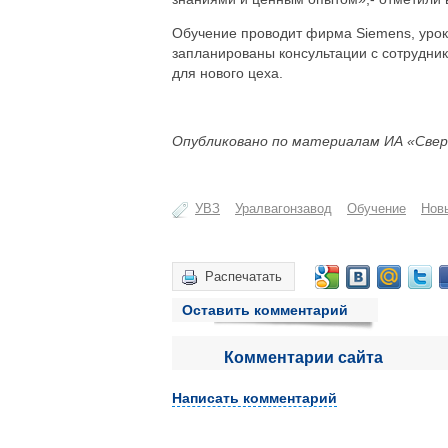
Обучение проводит фирма Siemens, уроки
запланированы консультации с сотрудни
для нового цеха.
Опубликовано по материалам ИА «Свер
УВЗ
Уралвагонзавод
Обучение
Нов
Распечатать
Оставить комментарий
Комментарии сайта
Написать комментарий