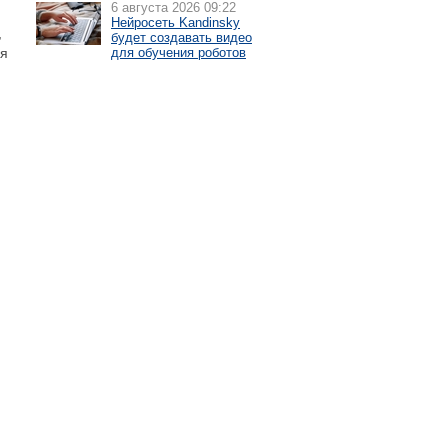
6 августа 2026 09:22
Нейросеть Kandinsky
,
будет создавать видео
ия
для обучения роботов