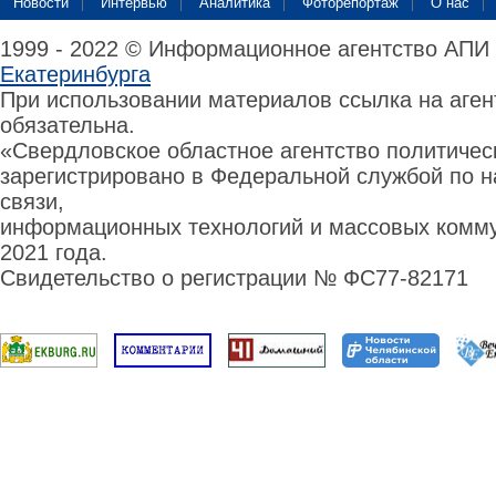
Новости
Интервью
Аналитика
Фоторепортаж
О нас
1999 - 2022 © Информационное агентство АПИ
Екатеринбурга
При использовании материалов ссылка на аге
обязательна.
«Свердловское областное агентство политиче
зарегистрировано в Федеральной службой по н
связи,
информационных технологий и массовых комму
2021 года.
Свидетельство о регистрации № ФС77-82171