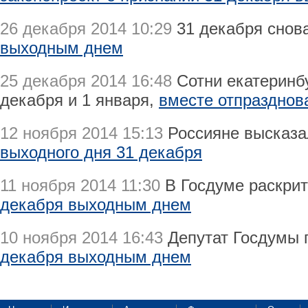
26 декабря 2014 10:29
31 декабря снов
выходным днем
25 декабря 2014 16:48
Сотни екатеринб
декабря и 1 января,
вместе отпразднов
12 ноября 2014 15:13
Россияне высказа
выходного дня 31 декабря
11 ноября 2014 11:30
В Госдуме раскри
декабря выходным днем
10 ноября 2014 16:43
Депутат Госдумы 
декабря выходным днем