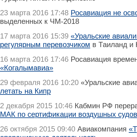
23 марта 2016 17:48
Росавиация не осв
выделенных к ЧМ-2018
17 марта 2016 15:39
«Уральские авиали
регулярным перевозчиком
в Таиланд и
16 марта 2016 17:46
Росавиация време
«Когалымавиа»
29 февраля 2016 10:20
«Уральские ави
летать на Кипр
2 декабря 2015 10:46
Кабмин РФ перер
МАК по сертификации воздушных судо
26 октября 2015 09:40
Авиакомпания
«Т