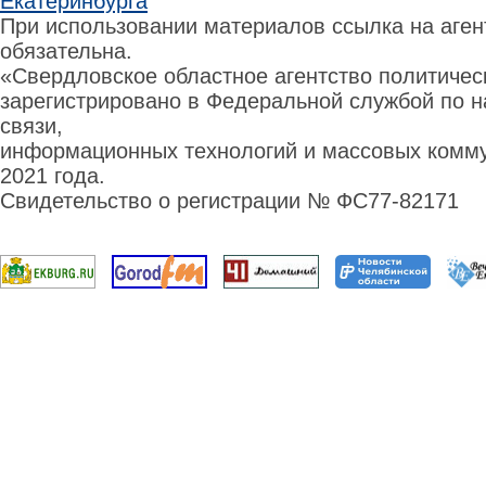
Екатеринбурга
При использовании материалов ссылка на аге
обязательна.
«Свердловское областное агентство политиче
зарегистрировано в Федеральной службой по н
связи,
информационных технологий и массовых комму
2021 года.
Свидетельство о регистрации № ФС77-82171