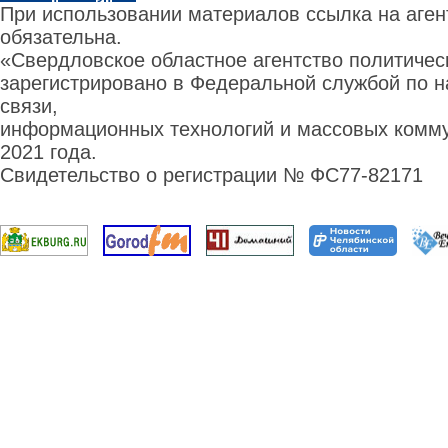
При использовании материалов ссылка на аге
обязательна.
«Свердловское областное агентство политиче
зарегистрировано в Федеральной службой по н
связи,
информационных технологий и массовых комму
2021 года.
Свидетельство о регистрации № ФС77-82171