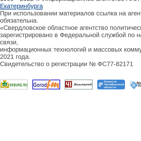
Екатеринбурга
При использовании материалов ссылка на аге
обязательна.
«Свердловское областное агентство политиче
зарегистрировано в Федеральной службой по н
связи,
информационных технологий и массовых комму
2021 года.
Свидетельство о регистрации № ФС77-82171