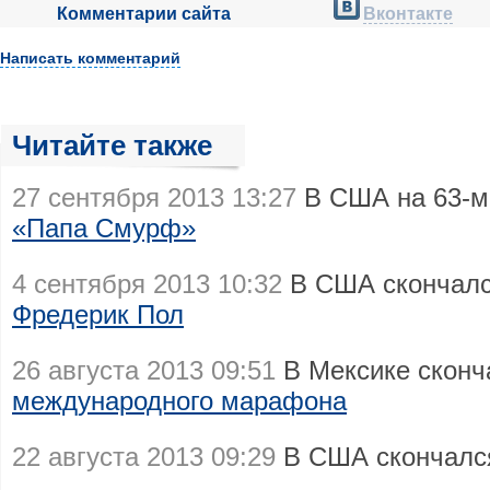
Комментарии сайта
Вконтакте
Написать комментарий
Читайте также
27 сентября 2013 13:27
В США на 63-м
«Папа Смурф»
4 сентября 2013 10:32
В США скончал
Фредерик Пол
26 августа 2013 09:51
В Мексике сконч
международного марафона
22 августа 2013 09:29
В США скончал