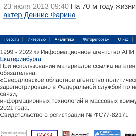
23 июля 2013 09:40
На 70-м году жизн
актер Деннис Фарина
Новости
Интервью
Аналитика
Фоторепортаж
О нас
1999 - 2022 © Информационное агентство АПИ
Екатеринбурга
При использовании материалов ссылка на аге
обязательна.
«Свердловское областное агентство политиче
зарегистрировано в Федеральной службой по н
связи,
информационных технологий и массовых комму
2021 года.
Свидетельство о регистрации № ФС77-82171