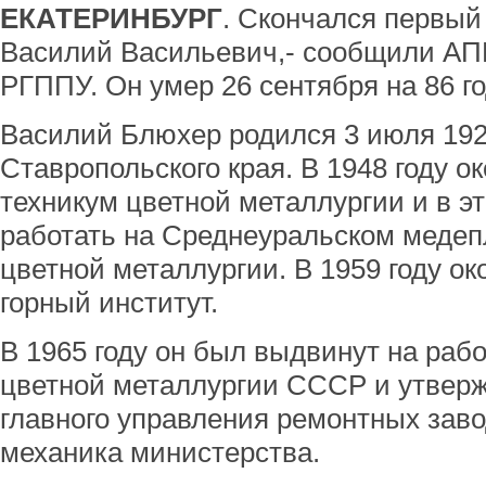
ЕКАТЕРИНБУРГ
. Скончался первы
Василий Васильевич,- сообщили АП
РГППУ. Он умер 26 сентября на 86 го
Василий Блюхер родился 3 июля 192
Ставропольского края. В 1948 году 
техникум цветной металлургии и в эт
работать на Среднеуральском меде
цветной металлургии. В 1959 году о
горный институт.
В 1965 году он был выдвинут на раб
цветной металлургии СССР и утвер
главного управления ремонтных заво
механика министерства.