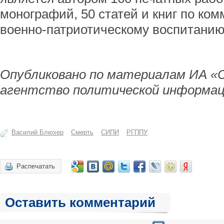
монографий, 50 статей и книг по ко
военно-патриотическому воспитанию
Опубликовано по материалам ИА «
агентство политической информац
Василий Блюхер
Смерть
СИПИ
РГППУ
Распечатать
Оставить комментарий