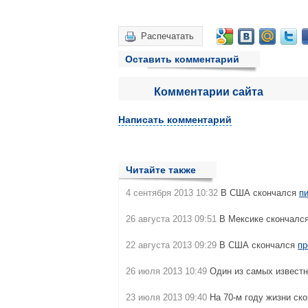
Распечатать
Оставить комментарий
Комментарии сайта
Написать комментарий
Читайте также
4 сентября 2013 10:32
В США скончался
п
26 августа 2013 09:51
В Мексике скончалс
22 августа 2013 09:29
В США скончался
пр
26 июля 2013 10:49
Один из самых извест
23 июля 2013 09:40
На 70-м году жизни ск