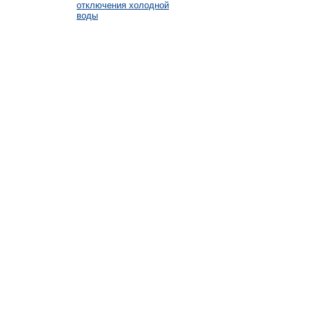
отключения холодной
воды