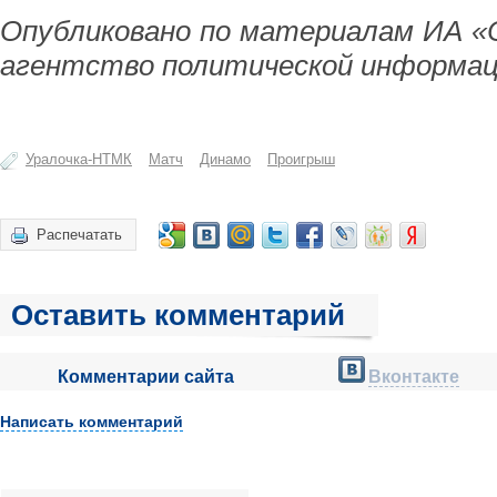
Опубликовано по материалам ИА «
агентство политической информац
Уралочка-НТМК
Матч
Динамо
Проигрыш
Распечатать
Оставить комментарий
Комментарии сайта
Вконтакте
Написать комментарий