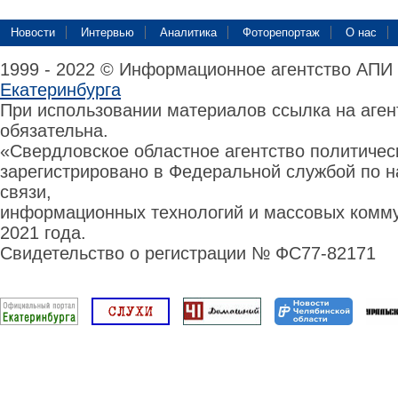
Новости
Интервью
Аналитика
Фоторепортаж
О нас
1999 - 2022 © Информационное агентство АПИ
Екатеринбурга
При использовании материалов ссылка на аге
обязательна.
«Свердловское областное агентство политиче
зарегистрировано в Федеральной службой по н
связи,
информационных технологий и массовых комму
2021 года.
Свидетельство о регистрации № ФС77-82171