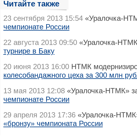
Читайте также
23 сентября 2013 15:54
«Уралочка-НТМ
чемпионате России
22 августа 2013 09:50
«Уралочка-НТМК
турнире в Баку
20 июня 2013 16:00
НТМК модернизиро
колесобандажного цеха за 300 млн ру
13 мая 2013 12:08
«Уралочка-НТМК» з
чемпионате России
29 апреля 2013 17:36
«Уралочка-НТМК»
«бронзу» чемпионата России