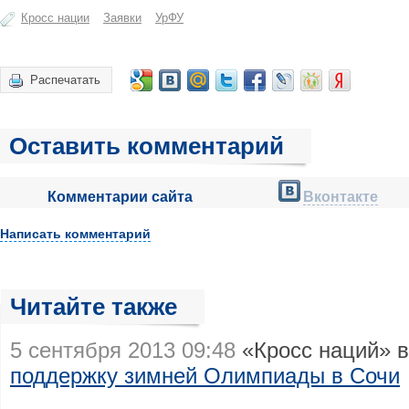
Кросс нации
Заявки
УрФУ
Распечатать
Оставить комментарий
Комментарии сайта
Вконтакте
Написать комментарий
Читайте также
5 сентября 2013 09:48
«Кросс наций» в
поддержку зимней Олимпиады в Сочи