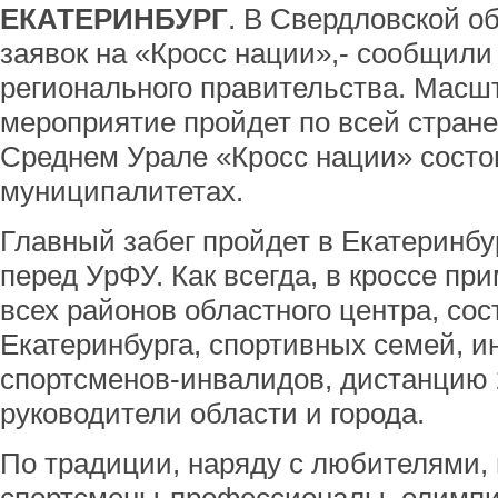
ЕКАТЕРИНБУРГ
. В Свердловской о
заявок на «Кросс нации»,- сообщили
регионального правительства. Масш
мероприятие пройдет по всей стране
Среднем Урале «Кросс нации» состо
муниципалитетах.
Главный забег пройдет в Екатеринбу
перед УрФУ. Как всегда, в кроссе пр
всех районов областного центра, сос
Екатеринбурга, спортивных семей, и
спортсменов-инвалидов, дистанцию 
руководители области и города.
По традиции, наряду с любителями, 