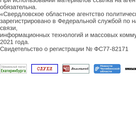
При использовании материалов ссылка на аге
обязательна.
«Свердловское областное агентство политиче
зарегистрировано в Федеральной службой по н
связи,
информационных технологий и массовых комму
2021 года.
Свидетельство о регистрации № ФС77-82171