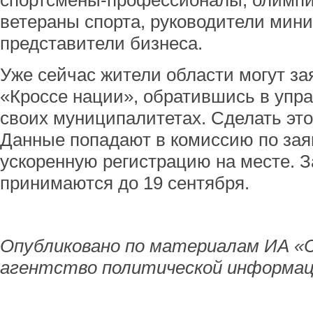
спортсмены-профессионалы, олимпи
ветераны спорта, руководители мини
представители бизнеса.
Уже сейчас жители области могут за
«Кроссе нации», обратившись в упра
своих муниципалитетах. Сделать эт
Данные попадают в комиссию по зая
ускоренную регистрацию на месте. З
принимаются до 19 сентября.
Опубликовано по материалам ИА «
агентство политической информац