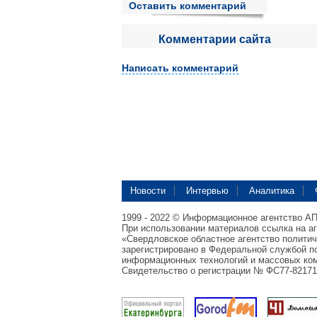
Оставить комментарий
Комментарии сайта
Написать комментарий
Новости
Интервью
Аналитика
1999 - 2022 © Информационное агентство А
При использовании материалов ссылка на а
«Свердловское областное агентство полити
зарегистрировано в Федеральной службой по
информационных технологий и массовых ком
Свидетельство о регистрации № ФС77-82171