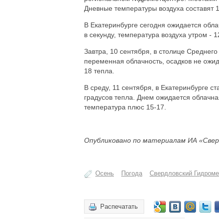
Дневные температуры воздуха составят 17
В Екатеринбурге сегодня ожидается обла
в секунду, температура воздуха утром - 1
Завтра, 10 сентября, в столице Среднего
переменная облачность, осадков не ожида
18 тепла.
В среду, 11 сентября, в Екатеринбурге с
градусов тепла. Днем ожидается облачна
температура плюс 15-17.
Опубликовано по материалам ИА «Свер
Осень
Погода
Свердловский Гидроме
Распечатать