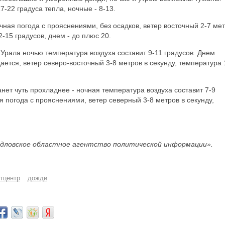
-22 градуса тепла, ночные - 8-13.
чная погода с прояснениями, без осадков, ветер восточный 2-7 ме
2-15 градусов, днем - до плюс 20.
 Урала ночью температура воздуха составит 9-11 градусов. Днем
ется, ветер северо-восточный 3-8 метров в секунду, температура 
танет чуть прохладнее - ночная температура воздуха составит 7-9
я погода с прояснениями, ветер северный 3-8 метров в секунду,
дловское областное агентство политической информации».
тцентр
дожди