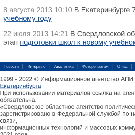
8 августа 2013 10:10
В Екатеринбурге
учебному году
22 июля 2013 14:21
В Свердловской об
этап
подготовки школ к новому учебно
Новости
Интервью
Аналитика
Фоторепортаж
О нас
1999 - 2022 © Информационное агентство АПИ
Екатеринбурга
При использовании материалов ссылка на аге
обязательна.
«Свердловское областное агентство политиче
зарегистрировано в Федеральной службой по н
связи,
информационных технологий и массовых комму
2021 года.