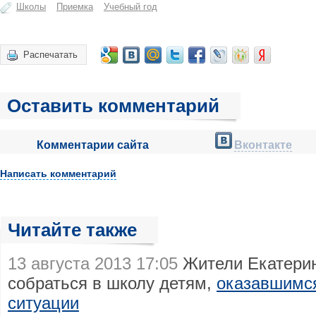
Школы
Приемка
Учебный год
Распечатать
Оставить комментарий
Комментарии сайта
Вконтакте
Написать комментарий
Читайте также
13 августа 2013 17:05
Жители Екатерин
собраться в школу детям,
оказавшимся
ситуации