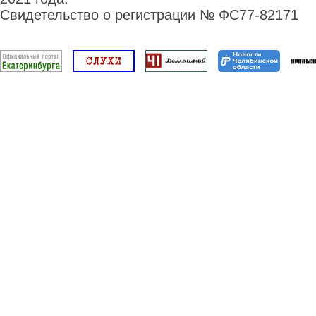
Свидетельство о регистрации № ФС77-82171