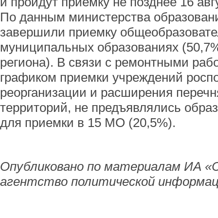
и пройдут приемку не позднее 16 авг
По данным министерства образован
завершили приемку общеобразовате
муниципальных образованиях (50,7
региона). В связи с ремонтными раб
графиком приемки учреждений роспо
реорганизации и расширения переч
территорий, не предъявлялись обра
для приемки в 15 МО (20,5%).
Опубликовано по материалам ИА «
агентство политической информац