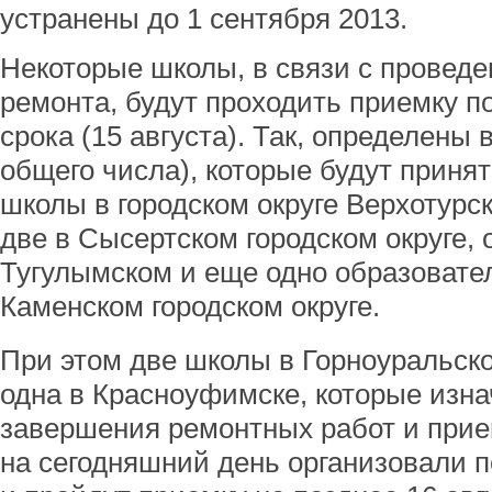
устранены до 1 сентября 2013.
Некоторые школы, в связи с проведе
ремонта, будут проходить приемку п
срока (15 августа). Так, определены 
общего числа), которые будут принят
школы в городском округе Верхотурск
две в Сысертском городском округе, 
Тугулымском и еще одно образовате
Каменском городском округе.
При этом две школы в Горноуральско
одна в Красноуфимске, которые изна
завершения ремонтных работ и прием
на сегодняшний день организовали 