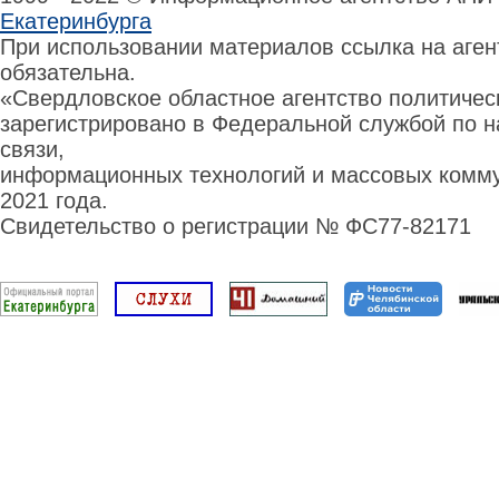
Екатеринбурга
При использовании материалов ссылка на аге
обязательна.
«Свердловское областное агентство политиче
зарегистрировано в Федеральной службой по н
связи,
информационных технологий и массовых комму
2021 года.
Свидетельство о регистрации № ФС77-82171