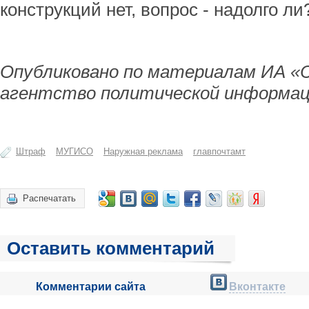
конструкций нет, вопрос - надолго ли
Опубликовано по материалам ИА «
агентство политической информац
Штраф
МУГИСО
Наружная реклама
главпочтамт
Распечатать
Оставить комментарий
Комментарии сайта
Вконтакте