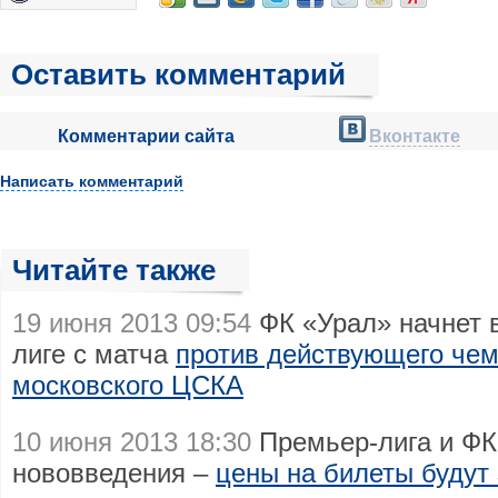
Оставить комментарий
Комментарии сайта
Вконтакте
Написать комментарий
Читайте также
19 июня 2013 09:54
ФК «Урал» начнет 
лиге с матча
против действующего чем
московского ЦСКА
10 июня 2013 18:30
Премьер-лига и ФК
нововведения –
цены на билеты будут 