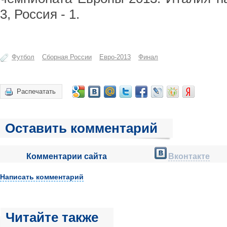
3, Россия - 1.
Футбол
Сборная России
Евро-2013
Финал
Распечатать
Оставить комментарий
Комментарии сайта
Вконтакте
Написать комментарий
Читайте также