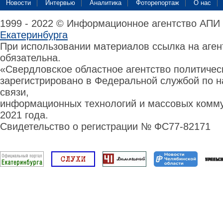
Новости
Интервью
Аналитика
Фоторепортаж
О нас
1999 - 2022 © Информационное агентство АПИ
Екатеринбурга
При использовании материалов ссылка на аге
обязательна.
«Свердловское областное агентство политиче
зарегистрировано в Федеральной службой по н
связи,
информационных технологий и массовых комму
2021 года.
Свидетельство о регистрации № ФС77-82171