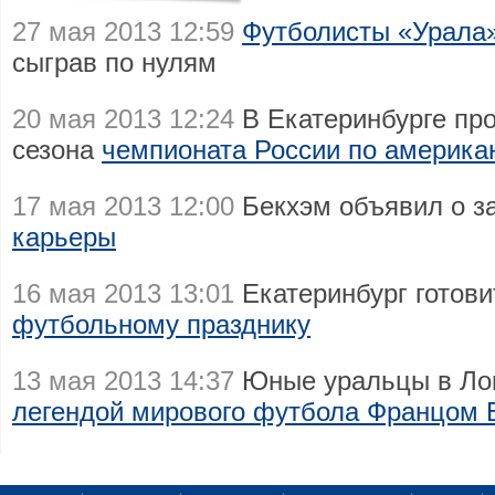
27 мая 2013 12:59
Футболисты «Урала»
сыграв по нулям
20 мая 2013 12:24
В Екатеринбурге пр
сезона
чемпионата России по америка
17 мая 2013 12:00
Бекхэм объявил о 
карьеры
16 мая 2013 13:01
Екатеринбург готови
футбольному празднику
13 мая 2013 14:37
Юные уральцы в Ло
легендой мирового футбола Францом 