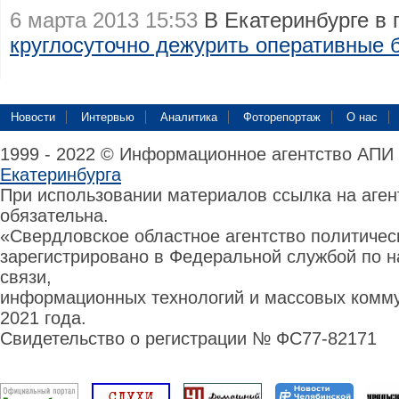
6 марта 2013 15:53
В Екатеринбурге в 
круглосуточно дежурить оперативные 
Новости
Интервью
Аналитика
Фоторепортаж
О нас
1999 - 2022 © Информационное агентство АПИ
Екатеринбурга
При использовании материалов ссылка на аге
обязательна.
«Свердловское областное агентство политиче
зарегистрировано в Федеральной службой по н
связи,
информационных технологий и массовых комму
2021 года.
Свидетельство о регистрации № ФС77-82171