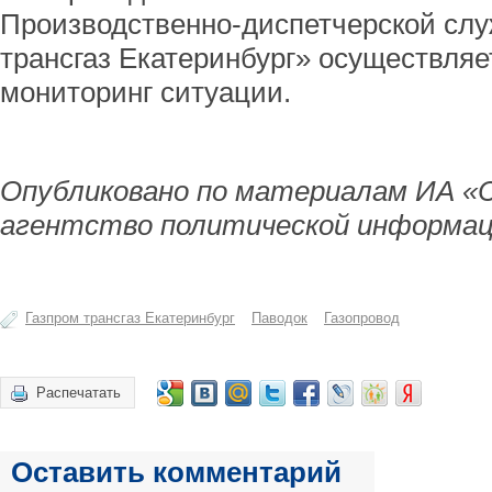
Производственно-диспетчерской сл
трансгаз Екатеринбург» осуществляе
мониторинг ситуации.
Опубликовано по материалам ИА «
агентство политической информац
Газпром трансгаз Екатеринбург
Паводок
Газопровод
Распечатать
Оставить комментарий