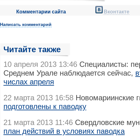
Комментарии сайта
Вконтакте
Написать комментарий
Читайте также
10 апреля 2013 13:46
Специалисты: пер
Среднем Урале наблюдается сейчас,
в
числах апреля
22 марта 2013 16:58
Новомариинские г
подготовлены к паводку
21 марта 2013 11:46
Свердловские мун
план действий в условиях паводка