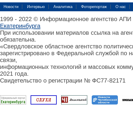
Новости
Интервью
Аналитика
Фоторепортаж
О нас
1999 - 2022 © Информационное агентство АПИ
Екатеринбурга
При использовании материалов ссылка на аге
обязательна.
«Свердловское областное агентство политиче
зарегистрировано в Федеральной службой по н
связи,
информационных технологий и массовых комму
2021 года.
Свидетельство о регистрации № ФС77-82171