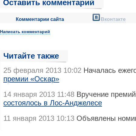
Оставить комментарий
Комментарии сайта
Вконтакте
Написать комментарий
Читайте также
25 февраля 2013 10:02
Началась ежег
премии «Оскар»
14 января 2013 11:48
Вручение премий 
состоялось в Лос-Анджелесе
11 января 2013 10:13
Объявлены номи