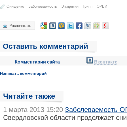
Онищенко
Заболеваемость
Эпидемия
Грипп
ОРВИ
Распечатать
Оставить комментарий
Комментарии сайта
Вконтакте
Написать комментарий
Читайте также
1 марта 2013 15:20
Заболеваемость О
Свердловской области продолжает сн