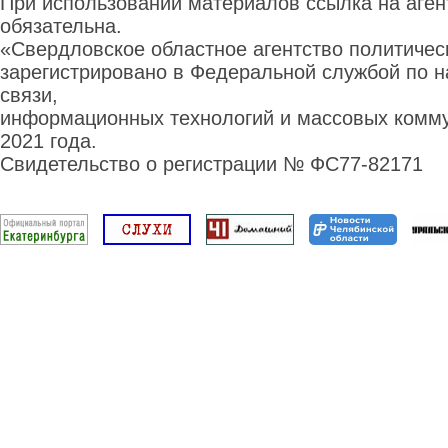
При использовании материалов ссылка на аге
обязательна.
«Свердловское областное агентство политиче
зарегистрировано в Федеральной службой по н
связи,
информационных технологий и массовых комму
2021 года.
Свидетельство о регистрации № ФС77-82171