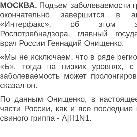
МОСКВА.
Подъем заболеваемости г
окончательно завершится в а
«Интерфакс», об этом за
Роспотребнадзора, главный госуд
врач России Геннадий Онищенко.
«Мы не исключаем, что в ряде регио
«Б», тогда на низких уровнях, с
заболеваемость может пролонгиров
сказал он.
По данным Онищенко, в настоящее
части России, как и все последние 
свиного гриппа - A|H1N1.