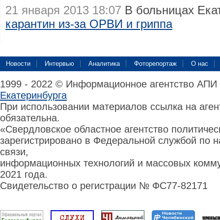
21 января 2013 18:07
В больницах Екат
карантин из-за ОРВИ и гриппа
Новости
Интервью
Аналитика
Фоторепортаж
О нас
1999 - 2022 © Информационное агентство АПИ
Екатеринбурга
При использовании материалов ссылка на аге
обязательна.
«Свердловское областное агентство политиче
зарегистрировано в Федеральной службой по н
связи,
информационных технологий и массовых комму
2021 года.
Свидетельство о регистрации № ФС77-82171