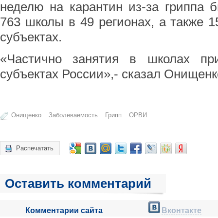
неделю на карантин из-за гриппа 
763 школы в 49 регионах, а также 1
субъектах.
«Частично занятия в школах пр
субъектах России»,- сказал Онищенк
Онищенко
Заболеваемость
Грипп
ОРВИ
Распечатать
Оставить комментарий
Комментарии сайта
Вконтакте