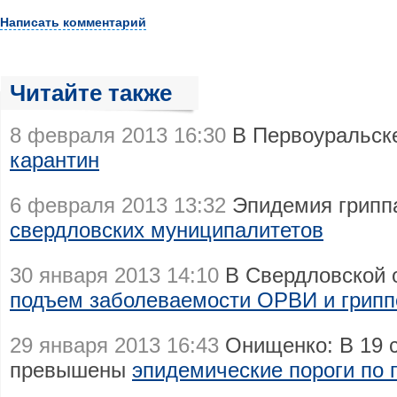
Написать комментарий
Читайте также
8 февраля 2013 16:30
В Первоуральс
карантин
6 февраля 2013 13:32
Эпидемия грипп
свердловских муниципалитетов
30 января 2013 14:10
В Свердловской 
подъем заболеваемости ОРВИ и грип
29 января 2013 16:43
Онищенко: В 19 с
превышены
эпидемические пороги по 