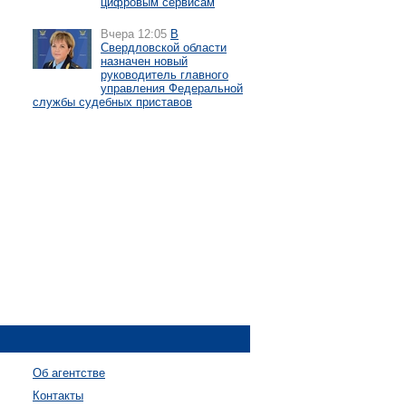
цифровым сервисам
Вчера 12:05
В
Свердловской области
назначен новый
руководитель главного
управления Федеральной
службы судебных приставов
Об агентстве
Контакты