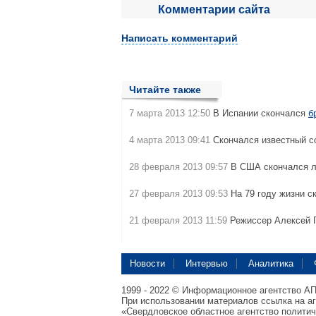
Комментарии сайта
Написать комментарий
Читайте также
7 марта 2013 12:50
В Испании скончался
б
4 марта 2013 09:41
Скончался известный с
28 февраля 2013 09:57
В США скончался 
27 февраля 2013 09:53
На 79 году жизни с
21 февраля 2013 11:59
Режиссер Алексей 
Новости
Интервью
Аналитика
1999 - 2022 © Информационное агентство А
При использовании материалов ссылка на а
«Свердловское областное агентство полити