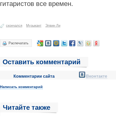
гитаристов все времен.
скончался
Музыкант
Элвин Ли
Распечатать
Оставить комментарий
Комментарии сайта
Вконтакте
Написать комментарий
Читайте также