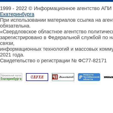
1999 - 2022 © Информационное агентство АПИ
Екатеринбурга
При использовании материалов ссылка на аге
обязательна.
«Свердловское областное агентство политиче
зарегистрировано в Федеральной службой по н
связи,
информационных технологий и массовых комму
2021 года.
Свидетельство о регистрации № ФС77-82171