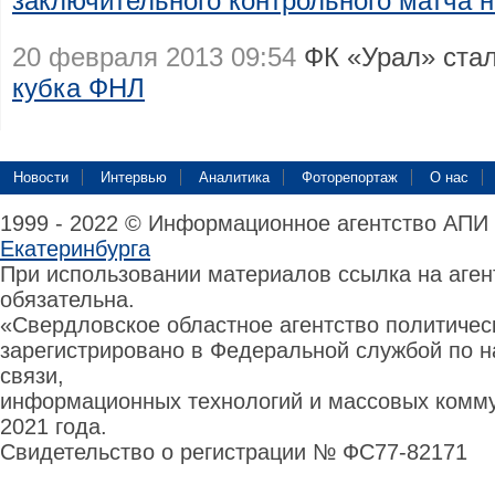
заключительного контрольного матча 
20 февраля 2013 09:54
ФК «Урал» ста
кубка ФНЛ
Новости
Интервью
Аналитика
Фоторепортаж
О нас
1999 - 2022 © Информационное агентство АПИ
Екатеринбурга
При использовании материалов ссылка на аге
обязательна.
«Свердловское областное агентство политиче
зарегистрировано в Федеральной службой по н
связи,
информационных технологий и массовых комму
2021 года.
Свидетельство о регистрации № ФС77-82171