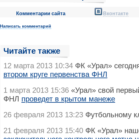
Комментарии сайта
Вконтакте
Написать комментарий
Читайте также
12 марта 2013 10:34
ФК «Урал» сегодн
втором круге первенства ФНЛ
1 марта 2013 15:36
«Урал» свой первый
ФНЛ
проведет в крытом манеже
26 февраля 2013 13:23
Футбольному к
21 февраля 2013 15:40
ФК «Урал» наш