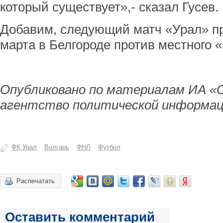
который существует»,- сказал Гусев.
Добавим, следующий матч «Урал» пр
марта в Белгороде против местного 
Опубликовано по материалам ИА «
агентство политической информац
ФК Урал
Волгарь
ФНЛ
Футбол
Распечатать
Оставить комментарий