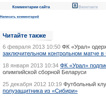
Комментарии сайта
Вконтакте
Написать комментарий
Читайте также
6 февраля 2013 10:50
ФК «Урал» одер
заключительном контрольном матче в
18 января 2013 10:34
ФК «Урал» подпи
олимпийской сборной Беларуси
25 декабря 2012 10:19
Футбольный кл
полузащитника из «Сибири»