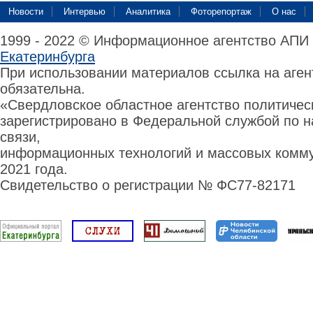
Новости
Интервью
Аналитика
Фоторепортаж
О нас
1999 - 2022 © Информационное агентство АПИ
Екатеринбурга
При использовании материалов ссылка на аге
обязательна.
«Свердловское областное агентство политиче
зарегистрировано в Федеральной службой по н
связи,
информационных технологий и массовых комму
2021 года.
Свидетельство о регистрации № ФС77-82171