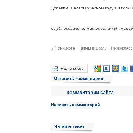
Добавим, в новом учебном году в школы 
Опубликовано по материалам ИА «Свер
Умникова
Прием в школу
Первокласс
Распечатать
Оставить комментарий
Комментарии сайта
Написать комментарий
Читайте также