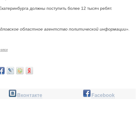
Екатеринбурга должны поступить более 12 тысяч ребят.
дловское областное агентство политической информации».
ники
Вконтакте
Facebook