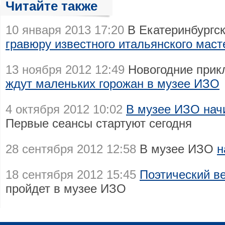
Читайте также
10 января 2013 17:20
В Екатеринбургс
гравюру известного итальянского маст
13 ноября 2012 12:49
Новогодние прик
ждут маленьких горожан в музее ИЗО
4 октября 2012 10:02
В музее ИЗО начи
Первые сеансы стартуют сегодня
28 сентября 2012 12:58
В музее ИЗО
н
18 сентября 2012 15:45
Поэтический в
пройдет в музее ИЗО