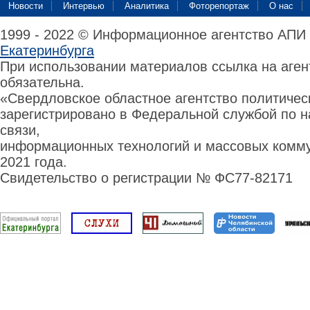
Новости
Интервью
Аналитика
Фоторепортаж
О нас
1999 - 2022 © Информационное агентство АПИ
Екатеринбурга
При использовании материалов ссылка на аге
обязательна.
«Свердловское областное агентство политиче
зарегистрировано в Федеральной службой по н
связи,
информационных технологий и массовых комму
2021 года.
Свидетельство о регистрации № ФС77-82171