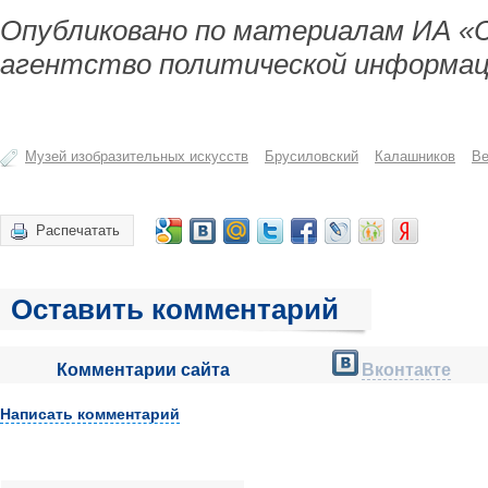
Опубликовано по материалам ИА «
агентство политической информац
Музей изобразительных искусств
Брусиловский
Калашников
Ве
Распечатать
Оставить комментарий
Комментарии сайта
Вконтакте
Написать комментарий