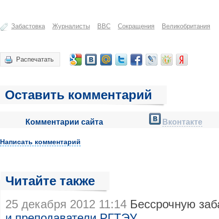
Забастовка
Журналисты
ВВС
Сокращения
Великобритания
Распечатать
Оставить комментарий
Комментарии сайта
Вконтакте
Написать комментарий
Читайте также
25 декабря 2012 11:14
Бессрочную заб
и преподаватели РГТЭУ