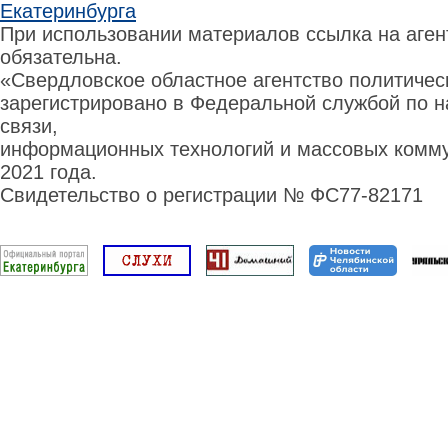
Екатеринбурга
При использовании материалов ссылка на аге
обязательна.
«Свердловское областное агентство политиче
зарегистрировано в Федеральной службой по н
связи,
информационных технологий и массовых комму
2021 года.
Свидетельство о регистрации № ФС77-82171