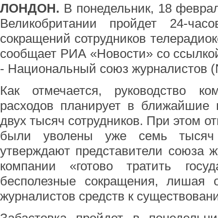
ЛОНДОН.
В понедельник, 18 феврал
Великобритании пройдет 24-часо
сокращений сотрудников телерадио
сообщает РИА «Новости» со ссылкой
- Национальный союз журналистов (
Как отмечается, руководство к
расходов планирует в ближайшие 
двух тысяч сотрудников. При этом от
были уволены уже семь тысяч 
утверждают представители союза ж
компании «готово тратить госу
бесполезные сокращения, лишая 
журналистов средств к существован