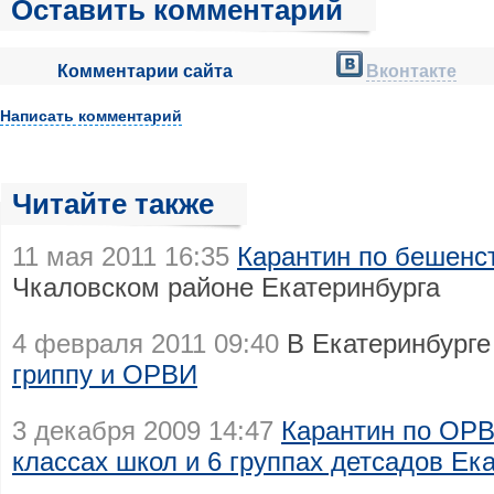
Оставить комментарий
Комментарии сайта
Вконтакте
Написать комментарий
Читайте также
11 мая 2011 16:35
Карантин по бешенс
Чкаловском районе Екатеринбурга
4 февраля 2011 09:40
В Екатеринбурге
гриппу и ОРВИ
3 декабря 2009 14:47
Карантин по ОРВ
классах школ и 6 группах детсадов Ек