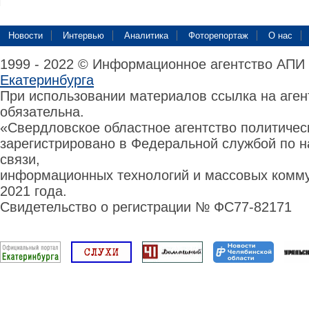
Новости
Интервью
Аналитика
Фоторепортаж
О нас
1999 - 2022 © Информационное агентство АПИ
Екатеринбурга
При использовании материалов ссылка на аге
обязательна.
«Свердловское областное агентство политиче
зарегистрировано в Федеральной службой по н
связи,
информационных технологий и массовых комму
2021 года.
Свидетельство о регистрации № ФС77-82171