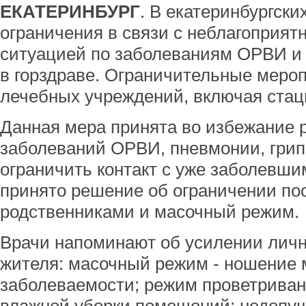
ЕКАТЕРИНБУРГ
. В екатеринбургски
ограничения в связи с неблагоприят
ситуацией по заболеваниям ОРВИ и
в горздраве. Ограничительные мероп
лечебных учреждений, включая стац
Данная мера принята во избежание 
заболеваний ОРВИ, пневмонии, грип
ограничить контакт с уже заболевши
принято решение об ограничении п
родственниками и масочный режим.
Врачи напоминают об усилении лич
жителя: масочный режим - ношение 
заболеваемости; режим проветриван