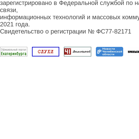
зарегистрировано в Федеральной службой по н
связи,
информационных технологий и массовых комму
2021 года.
Свидетельство о регистрации № ФС77-82171