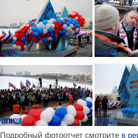
Подробный фотоотчет смотрите
в р