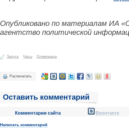
Опубликовано по материалам ИА «
агентство политической информац
Запуск
Часы
Олимпиада
Распечатать
Оставить комментарий
Комментарии сайта
Вконтакте
Написать комментарий