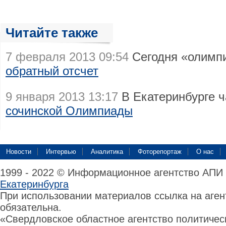
Читайте также
7 февраля 2013 09:54
Сегодня «олимп
обратный отсчет
9 января 2013 13:17
В Екатеринбурге 
сочинской Олимпиады
Новости
Интервью
Аналитика
Фоторепортаж
О нас
1999 - 2022 © Информационное агентство АПИ
Екатеринбурга
При использовании материалов ссылка на аге
обязательна.
«Свердловское областное агентство политиче