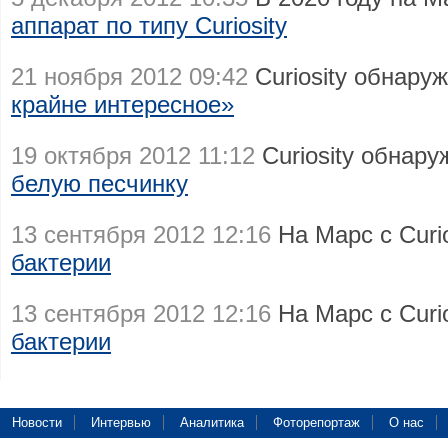
аппарат по типу Curiosity
21 ноября 2012 09:42
Curiosity обнару
крайне интересное»
19 октября 2012 11:12
Curiosity обнар
белую песчинку
13 сентября 2012 12:16
На Марс с Curi
бактерии
13 сентября 2012 12:16
На Марс с Curi
бактерии
Новости
Интервью
Аналитика
Фоторепортаж
О нас