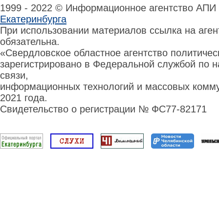
1999 - 2022 © Информационное агентство АПИ
Екатеринбурга
При использовании материалов ссылка на аге
обязательна.
«Свердловское областное агентство политиче
зарегистрировано в Федеральной службой по н
связи,
информационных технологий и массовых комму
2021 года.
Свидетельство о регистрации № ФС77-82171