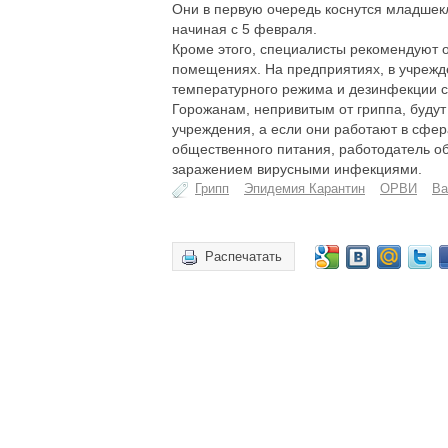
Они в первую очередь коснутся младшек
начиная с 5 февраля.
Кроме этого, специалисты рекомендуют 
помещениях. На предприятиях, в учрежд
температурного режима и дезинфекции 
Горожанам, непривитым от гриппа, будут
учреждения, а если они работают в сфер
общественного питания, работодатель обя
заражением вирусными инфекциями.
Грипп
Эпидемия Карантин
ОРВИ
Ва
Распечатать