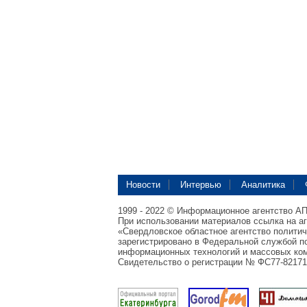
Новости
Интервью
Аналитика
1999 - 2022 © Информационное агентство А
При использовании материалов ссылка на а
«Свердловское областное агентство полити
зарегистрировано в Федеральной службой по
информационных технологий и массовых ком
Свидетельство о регистрации № ФС77-82171